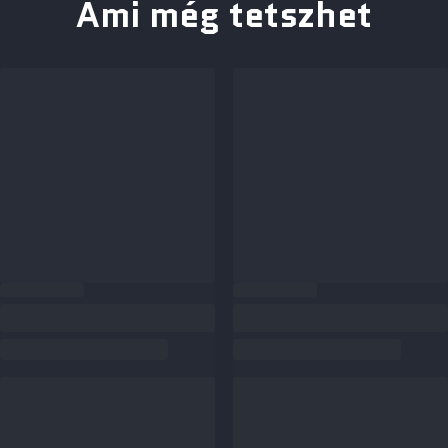
Ami még tetszhet