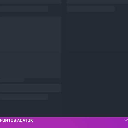
FONTOS ADATOK